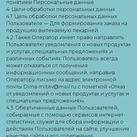
понятием Персональные данные.
4. Цели обработки персональных данных
4.1. Цель обработки персональных данных
Пользователя — Для формирования заказа на
продукцию выпекаемую пекарней.
4.2. Также Оператор имеет право направлять
Пользователю уведомления о новых продуктах
и услугах, специальных предложениях и
различных событиях. Пользователь всегда
может отказаться от получения
информационных сообщений, направив
Оператору письмо на адрес электронной
почты Dima-mitev@mail.ru с пометкой «Отказ
от уведомлений о новых продуктах и услугах и
специальных предложениях».
4.3. Обезличенные данные Пользователей,
собираемые с помощью сервисов интернет-
статистики, служат для сбора информации о
действиях Пользователей на сайте, улучшения
качества сайта и его содержания.