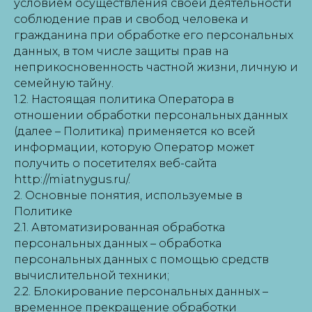
условием осуществления своей деятельности
соблюдение прав и свобод человека и
гражданина при обработке его персональных
данных, в том числе защиты прав на
неприкосновенность частной жизни, личную и
семейную тайну.
1.2. Настоящая политика Оператора в
отношении обработки персональных данных
(далее – Политика) применяется ко всей
информации, которую Оператор может
получить о посетителях веб-сайта
http://miatnygus.ru/.
2. Основные понятия, используемые в
Политике
2.1. Автоматизированная обработка
персональных данных – обработка
персональных данных с помощью средств
вычислительной техники;
2.2. Блокирование персональных данных –
временное прекращение обработки