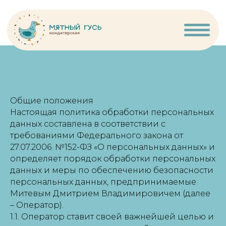
Общие положения
Настоящая политика обработки персональных
данных составлена в соответствии с
требованиями Федерального закона от
27.07.2006. №152-ФЗ «О персональных данных» и
определяет порядок обработки персональных
данных и меры по обеспечению безопасности
персональных данных, предпринимаемые
Митевым Дмитрием Владимировичем (далее
– Оператор).
1.1. Оператор ставит своей важнейшей целью и