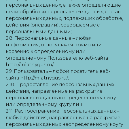
персональных данных, а также определяющие
цели обработки персональных данных, состав
персональных данных, подлежащих обработке,
действия (операции), совершаемые с
персональными данными;
2.8. Персональные данные – любая
информация, относящаяся прямо или
косвенно к определенному или
определяемому Пользователю веб-сайта
http://miatnygus.ru/;
2.9. Пользователь – любой посетитель веб-
сайта http://miatnygus.ru/;
2.10. Предоставление персональных данных –
действия, направленные на раскрытие
персональных данных определенному лицу
или определенному кругу лиц;
2.11. Распространение персональных данных –
любые действия, направленные на раскрытие
персональных данных неопределенному кругу