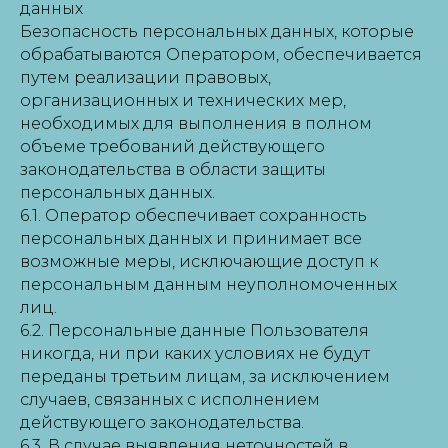
данных
Безопасность персональных данных, которые
обрабатываются Оператором, обеспечивается
путем реализации правовых,
организационных и технических мер,
необходимых для выполнения в полном
объеме требований действующего
законодательства в области защиты
персональных данных.
6.1. Оператор обеспечивает сохранность
персональных данных и принимает все
возможные меры, исключающие доступ к
персональным данным неуполномоченных
лиц.
6.2. Персональные данные Пользователя
никогда, ни при каких условиях не будут
переданы третьим лицам, за исключением
случаев, связанных с исполнением
действующего законодательства.
6.3. В случае выявления неточностей в