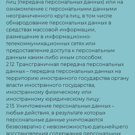
лиц (передача персональных данных) или на
ознакомление с персональными данными
неограниченного круга лиц, в том числе
обнародование персональных данных в
средствах массовой информации,
размещение в информационно-
телекоммуникационных сетях или
предоставление доступа к персональным
данным каким-либо иным способом;
2.12. Трансграничная передача персональных
данных – передача персональных данных на
территорию иностранного государства органу
власти иностранного государства,
иностранному физическому или
иностранному юридическому лицу;
2.13. Уничтожение персональных данных –
любые действия, в результате которых
персональные данные уничтожаются
безвозвратно с невозможностью дальнейшего
восстановления содержания персональных