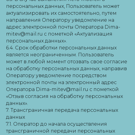
персональных данных, Пользователь может
актуализировать их самостоятельно, путем
направления Оператору уведомление на
адрес электронной почты Оператора Dima-
mitev@mail.ru с пометкой «Актуализация
персональных данных».
6.4. Срок обработки персональных данных
является неограниченным. Пользователь
может в любой момент отозвать свое согласие
на обработку персональных данных, направив
Оператору уведомление посредством
электронной почты на электронный адрес
Оператора Dima-mitev@mail.ru с пометкой
«Отзыв согласия на обработку персональных
данных».
7. Трансграничная передача персональных
данных
7.1. Оператор до начала осуществления
трансграничной передачи персональных