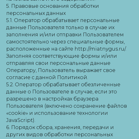
5. Правовые основания обработки
персональных данных
5.1. Оператор обрабатывает персональные
данные Пользователя только в случае их
заполнения и/или отправки Пользователем
самостоятельно через специальные формы,
расположенные на сайте http://miatnygus.ru/.
Заполняя соответствующие формы и/или
отправляя свои персональные данные
Оператору, Пользователь выражает свое
согласие с данной Политикой.
5.2. Оператор обрабатывает обезличенные
данные о Пользователе в случае, если это
разрешено в настройках браузера
Пользователя (включено сохранение файлов
«cookie» и использование технологии
JavaScript).
6. Порядок сбора, хранения, передачи и
других видов обработки персональных