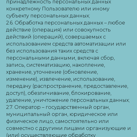
принадлежность персональных данных
конкретному Пользователю или иному
субъекту персональных данных;
2.6. Обработка персональных данных – любое
действие (операция) или совокупность
действий (операций), совершаемых с
использованием средств автоматизации или
без использования таких средств с
персональными данными, включая сбор,
запись, систематизацию, накопление,
хранение, уточнение (обновление,
изменение), извлечение, использование,
передачу (распространение, предоставление,
доступ), обезличивание, блокирование,
удаление, уничтожение персональных данных;
2.7. Оператор – государственный орган,
муниципальный орган, юридическое или
физическое лицо, самостоятельно или
совместно с другими лицами организующие и
(или) осуществляющие обработку