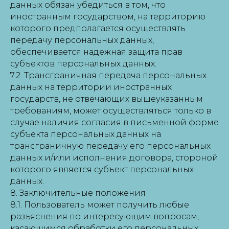
данных обязан убедиться в том, что
иностранным государством, на территорию
которого предполагается осуществлять
передачу персональных данных,
обеспечивается надежная защита прав
субъектов персональных данных.
7.2. Трансграничная передача персональных
данных на территории иностранных
государств, не отвечающих вышеуказанным
требованиям, может осуществляться только в
случае наличия согласия в письменной форме
субъекта персональных данных на
трансграничную передачу его персональных
данных и/или исполнения договора, стороной
которого является субъект персональных
данных.
8. Заключительные положения
8.1. Пользователь может получить любые
разъяснения по интересующим вопросам,
касающимся обработки его персональных