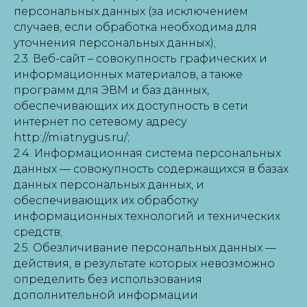
персональных данных (за исключением
случаев, если обработка необходима для
уточнения персональных данных);
2.3. Веб-сайт – совокупность графических и
информационных материалов, а также
программ для ЭВМ и баз данных,
обеспечивающих их доступность в сети
интернет по сетевому адресу
http://miatnygus.ru/;
2.4. Информационная система персональных
данных — совокупность содержащихся в базах
данных персональных данных, и
обеспечивающих их обработку
информационных технологий и технических
средств;
2.5. Обезличивание персональных данных —
действия, в результате которых невозможно
определить без использования
дополнительной информации