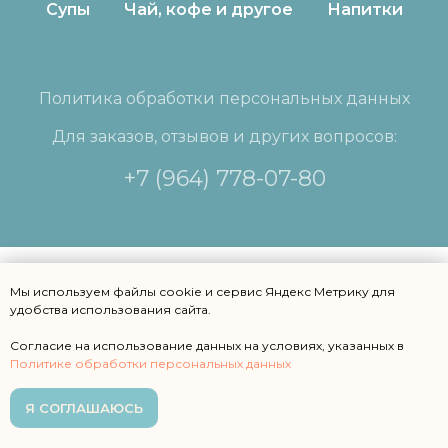
Супы
Чай, кофе и другое
Напитки
Политика обработки персональных данных
Для заказов, отзывов и других вопросов:
+7 (964) 778-07-80
Мы используем файлы сооkіе и сервис Яндекс Метрику для
удобства использования сайта.
Согласие на использование данных на условиях, указанных в
Политике обработки персональных данных
Я СОГЛАШАЮСЬ