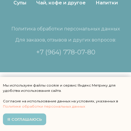
Супы
Чай, кофе и другое
Напитки
Политика обработки персональных данных
Для заказов, отзывов и других вопросов:
+7 (964) 778-07-80
Мы используем файлы сооkіе и сервис Яндекс Метрику для
удобства использования сайта.
Согласие на использование данных на условиях, указанных в
Политике обработки персональных данных
Я СОГЛАШАЮСЬ