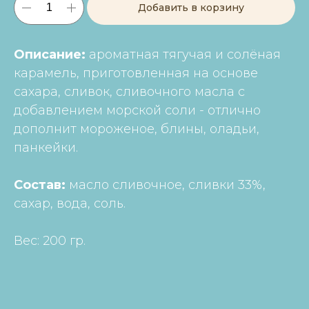
Добавить в корзину
Описание:
ароматная тягучая и солёная
карамель, приготовленная на основе
сахара, сливок, сливочного масла с
добавлением морской соли - отлично
дополнит мороженое, блины, оладьи,
панкейки.
Состав:
масло сливочное, сливки 33%,
сахар, вода, соль.
Вес: 200 гр.