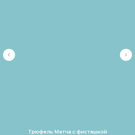
Трюфель Матча с фисташкой