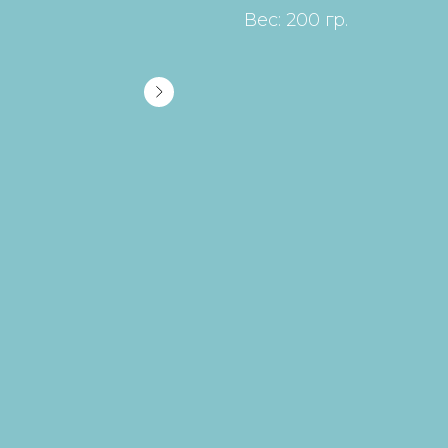
Вес: 200 гр.