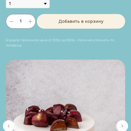
Добавить в корзину
6 видов пряников цена от 300р до 650р . Наличие уточнять по
телефону