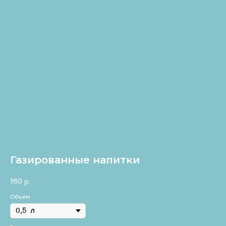
Газированные напитки
160
р.
Объем