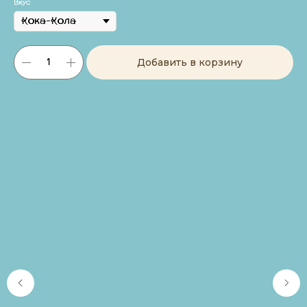
Вкус
Добавить в корзину