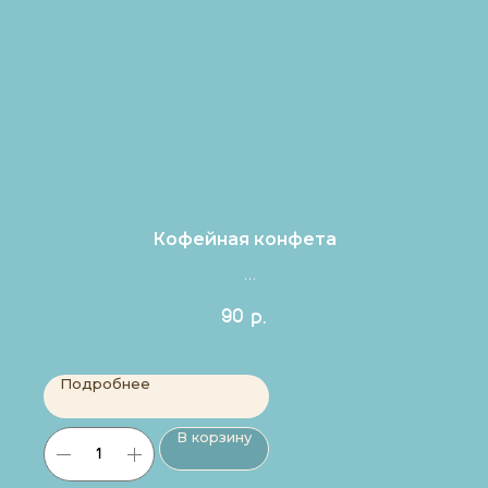
Кофейная конфета
Цена за 1шт.
90
р.
Подробнее
В корзину