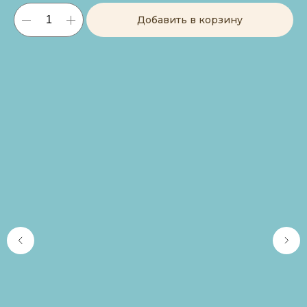
Добавить в корзину