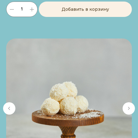
Добавить в корзину