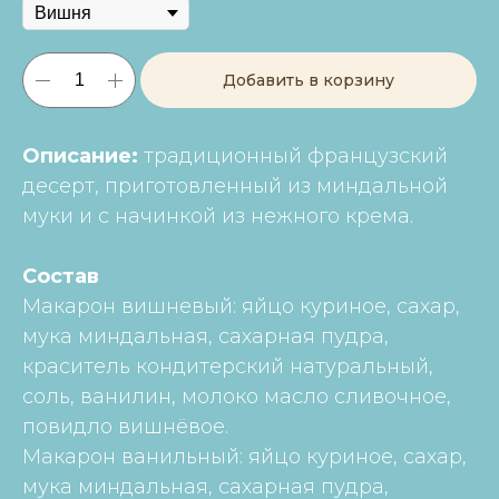
Добавить в корзину
Описание:
традиционный французский
десерт, приготовленный из миндальной
муки и с начинкой из нежного крема.
Состав
Макарон вишневый: яйцо куриное, сахар,
мука миндальная, сахарная пудра,
краситель кондитерский натуральный,
соль, ванилин, молоко масло сливочное,
повидло вишнёвое.
Макарон ванильный: яйцо куриное, сахар,
мука миндальная, сахарная пудра,