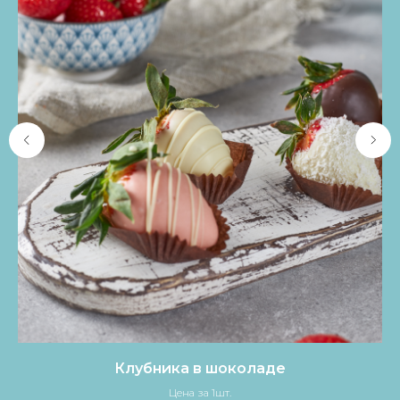
Клубника в шоколаде
Цена за 1шт.