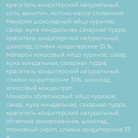
краситель кондитерский натуральный,
соль, ванилин, молоко масло сливочное.
Макарон шоколадный: яйцо куриное,
сахар, мука миндальная, сахарная пудра,
краситель кондитерский натуральный,
шоколад, сливки кондитерские 33 %.
Макарон кокосовый: яйцо куриное, сахар,
мука миндальная, сахарная пудра,
краситель кондитерский натуральный,
сливки кондитерские 33%, шоколад,
кокосовый концентрат.
Макарон облепиховый: яйцо куриное,
сахар, мука миндальная, сахарная пудра,
краситель кондитерский натуральный,
облепиха замороженная, шоколад,
глюкозный сироп, сливки кондитерские 33