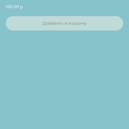
130,00
р.
Добавить в корзину