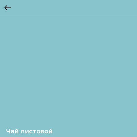
Чай листовой