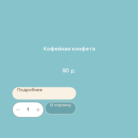
Кофейная конфета
Цена за 1шт.
90
р.
Подробнее
В корзину