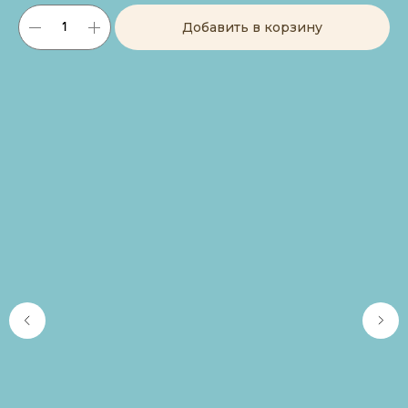
Добавить в корзину