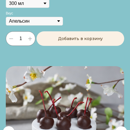
Вкус
Добавить в корзину