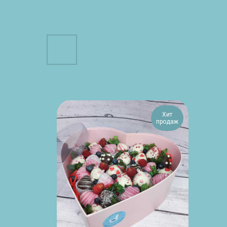
Хит
продаж