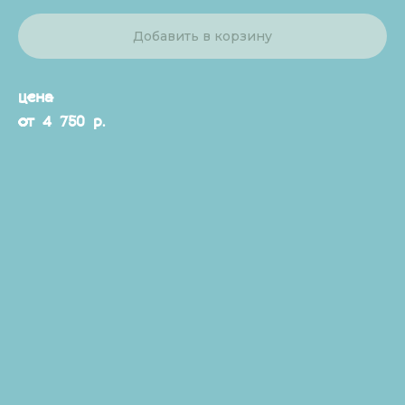
Добавить в корзину
цена
от 4 750 р.