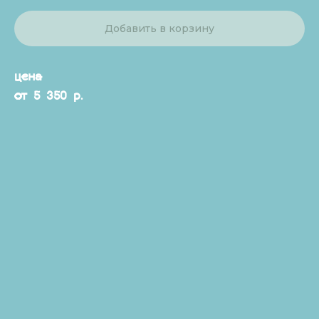
Добавить в корзину
цена
от 5 350 р.