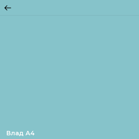
Влад А4