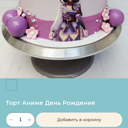
Торт Аниме День Рождения
Добавить в корзину