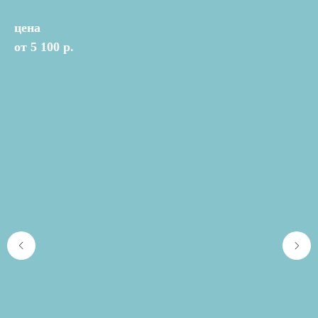
цена
от 5 100 р.