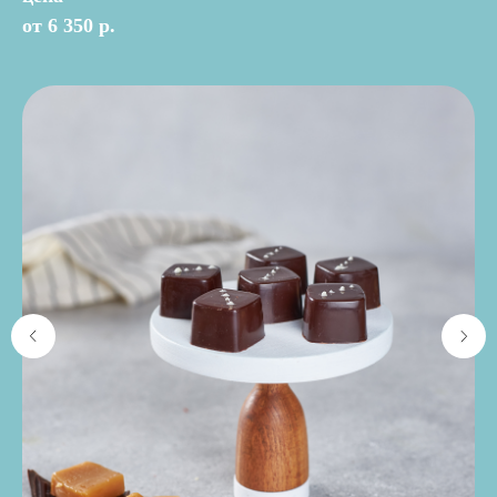
от 6 350 р.