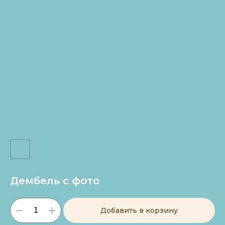
Дембель с фото
Добавить в корзину