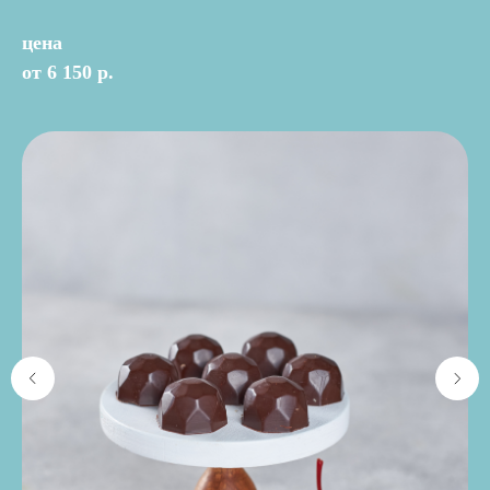
цена
от 6 150 р.