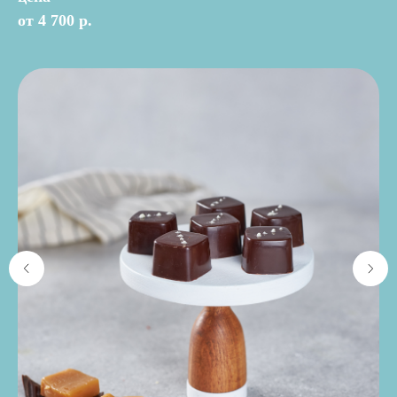
от 4 700 р.