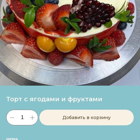
Торт с ягодами и фруктами
Добавить в корзину
цена