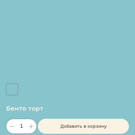
Бенто торт
Добавить в корзину