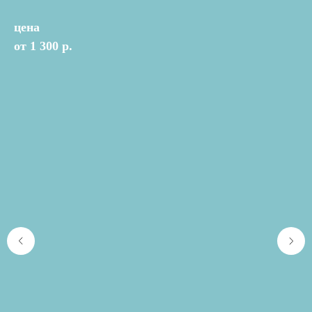
цена
от 1 300 р.