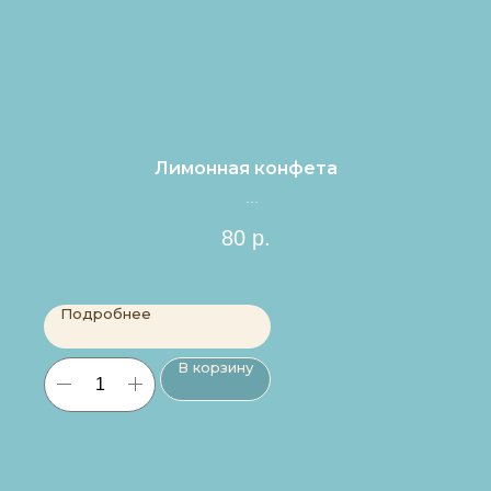
Лимонная конфета
Цена за 1шт.
80
р.
Подробнее
В корзину