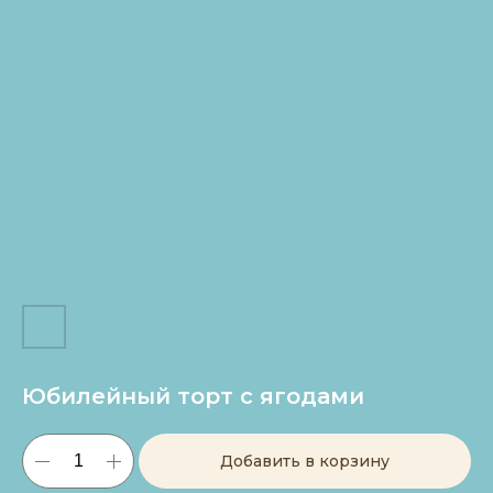
Юбилейный торт с ягодами
Добавить в корзину