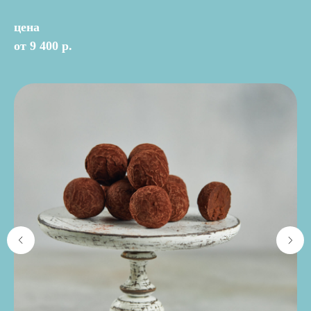
цена
от 9 400 р.