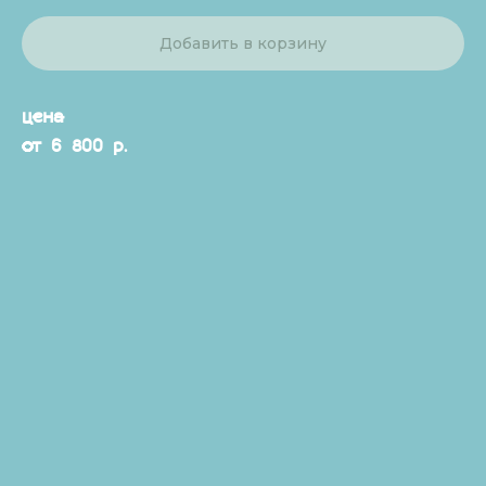
Добавить в корзину
цена
от 6 800 р.