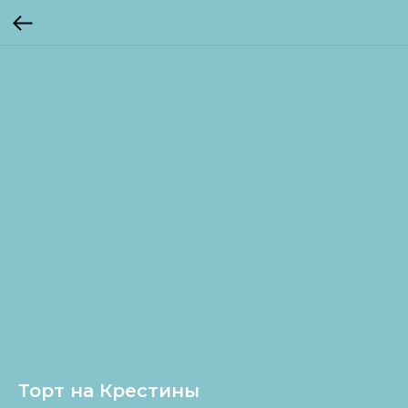
Торт на Крестины