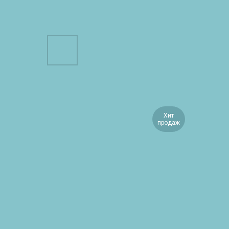
Хит
продаж