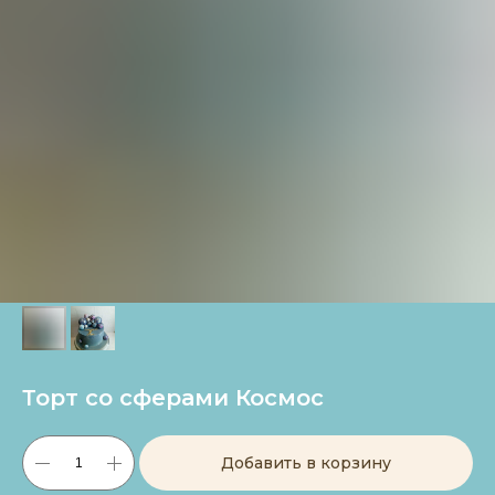
Торт со сферами Космос
Добавить в корзину