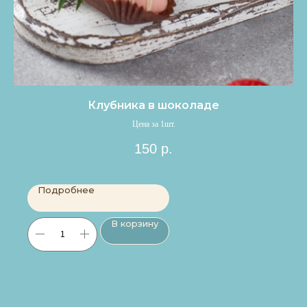
Клубника в шоколаде
Цена за 1шт.
150
р.
Подробнее
В корзину