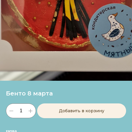
Бенто 8 марта
Добавить в корзину
цена