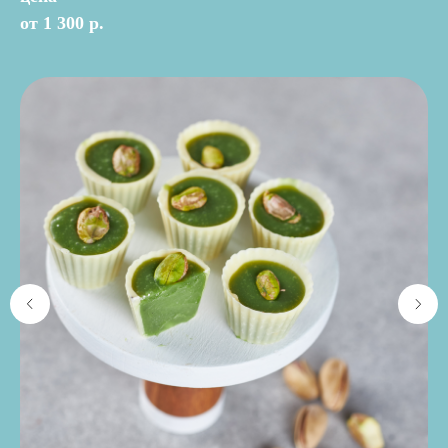
от 1 300 р.