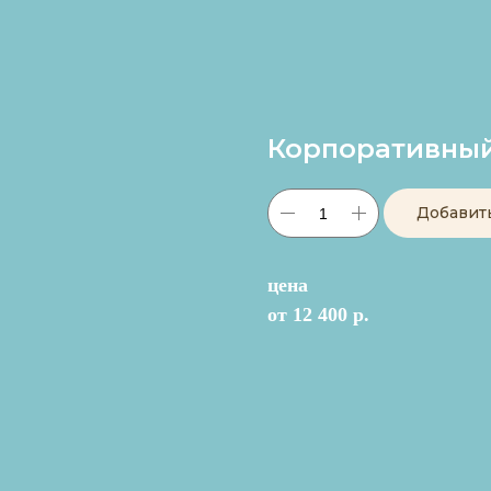
Корпоративный
Добавит
цена
от 12 400 р.