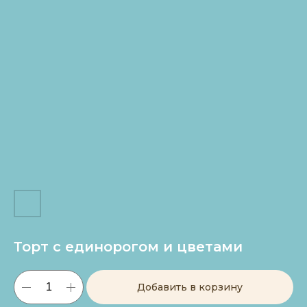
Торт с единорогом и цветами
Добавить в корзину