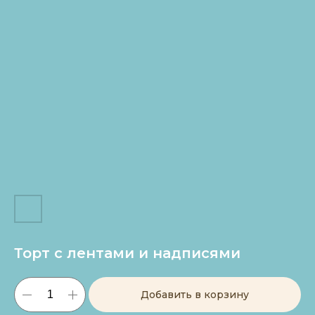
Торт с лентами и надписями
Добавить в корзину