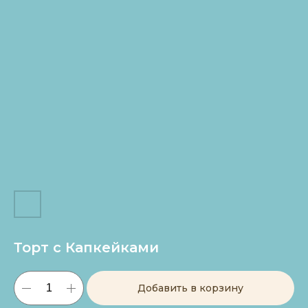
Торт с Капкейками
Добавить в корзину