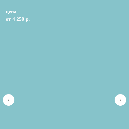
цена
от 4 250 р.