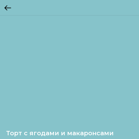
Торт с ягодами и макаронсами