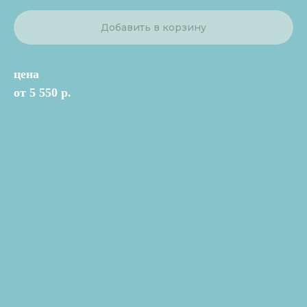
Добавить в корзину
цена
от 5 550 р.