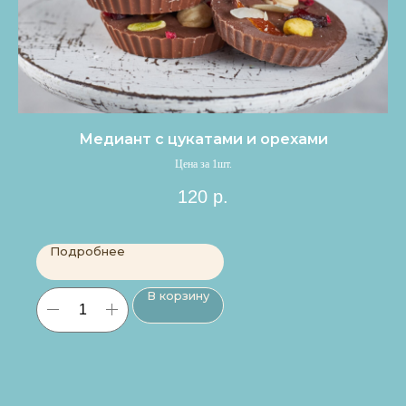
Медиант с цукатами и орехами
Цена за 1шт.
120
р.
Подробнее
В корзину