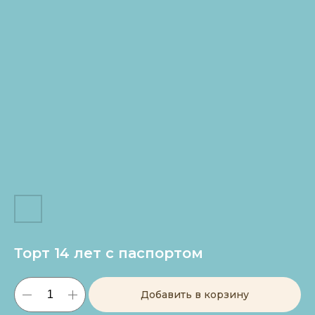
Торт 14 лет с паспортом
Добавить в корзину