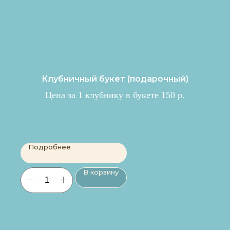
Клубничный букет (подарочный)
Цена за 1 клубнику в букете 150 р.
Подробнее
В корзину