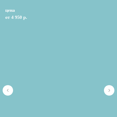
цена
от 4 950 р.