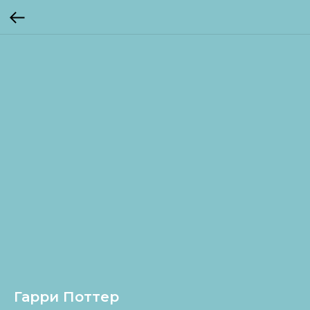
Гарри Поттер