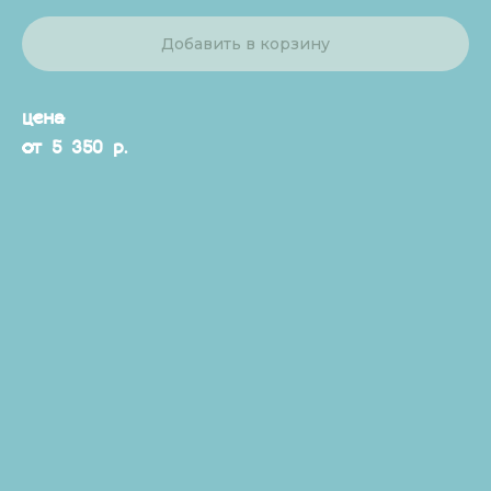
Добавить в корзину
цена
от 5 350 р.