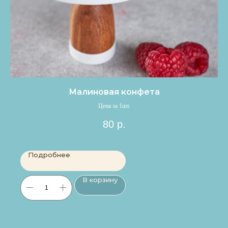
Малиновая конфета
Цена за 1шт.
80
р.
Подробнее
В корзину