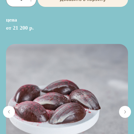
цена
от 21 200 р.