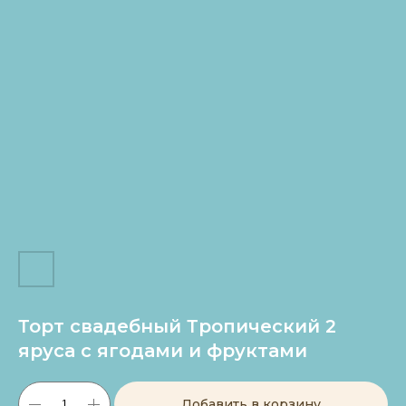
Торт свадебный Тропический 2
яруса с ягодами и фруктами
Добавить в корзину