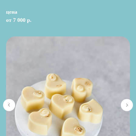
цена
от 7 000 р.