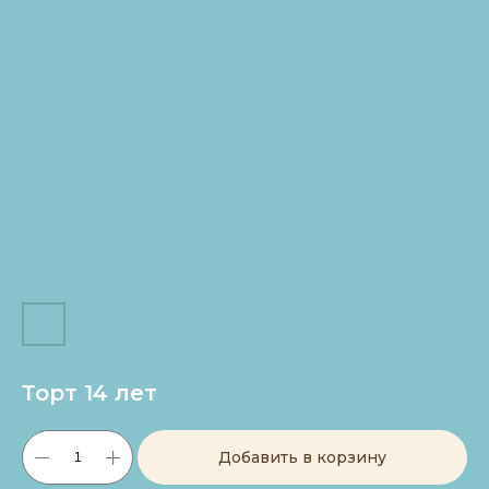
Торт 14 лет
Добавить в корзину