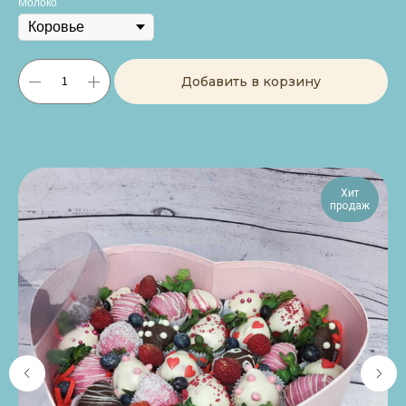
Молоко
Добавить в корзину
Хит
продаж