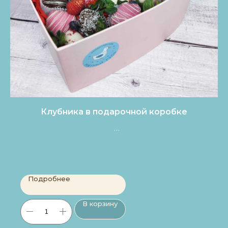
Клубника в подарочной коробке
Цена за 1 клубнику в наборе 150 р.
Подробнее
В корзину