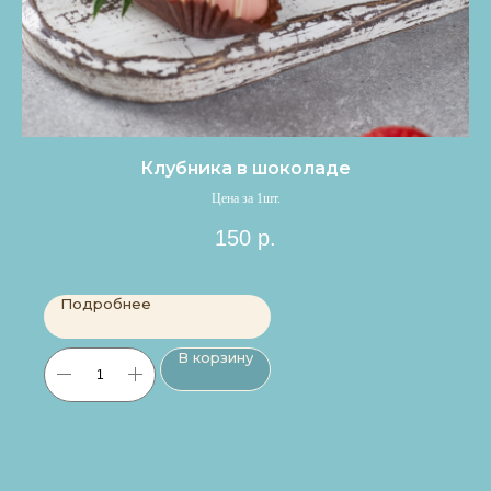
Клубника в шоколаде
Цена за 1шт.
150
р.
Подробнее
В корзину