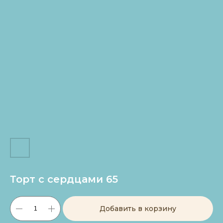
Торт с сердцами 65
Добавить в корзину