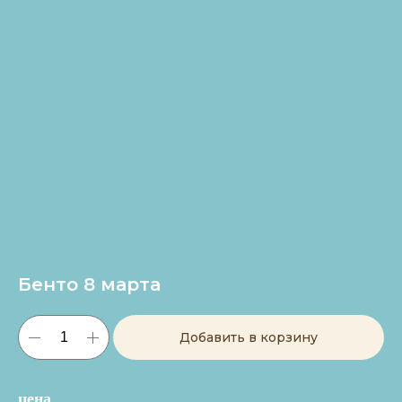
Бенто 8 марта
Добавить в корзину
цена