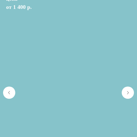
от 1 400 р.